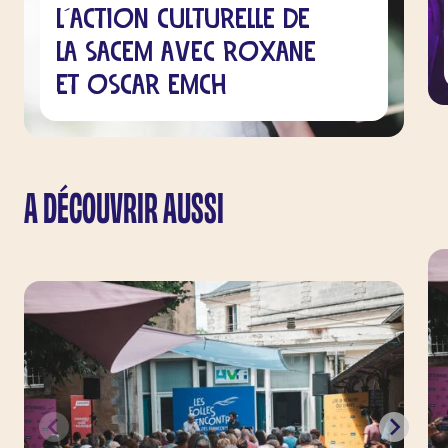
l'Action Culturelle de
la Sacem avec Roxane
et Oscar Emch
A DÉCOUVRIR AUSSI