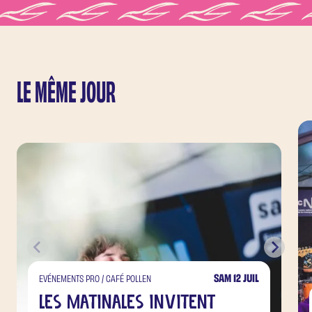
LE MÊME JOUR
SAM 12 JUIL
EVÉNEMENTS PRO / CAFÉ POLLEN
Les Matinales invitent