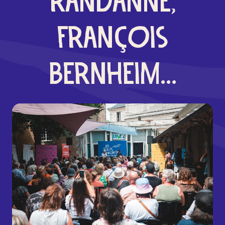
RANDANNE,
FRANÇOIS
BERNHEIM...