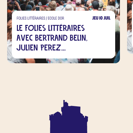
JEU 10 JUIL
FOLIES LITTÉRAIRES / ECOLE DOR
Le Folies Littéraires
avec Bertrand Belin,
Julien Perez...