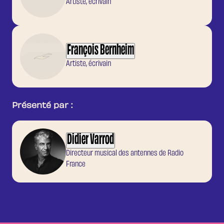
Artiste, écrivain
François Bernheim
Artiste, écrivain
Présenté par :
Didier Varrod
Directeur musical des antennes de Radio
France