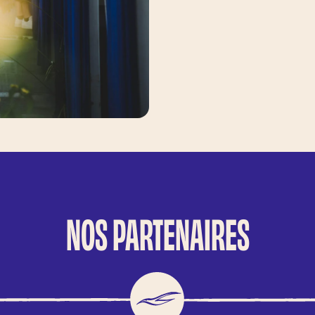
NOS PARTENAIRES