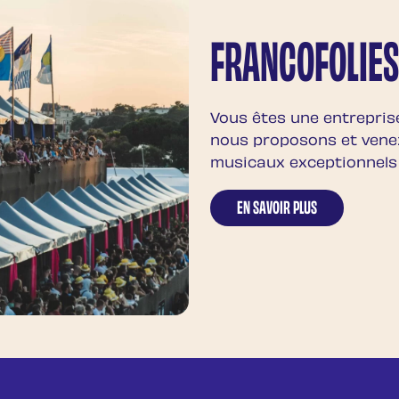
FRANCOFOLIES
Vous êtes une entreprise
nous proposons et vene
musicaux exceptionnels 
EN SAVOIR PLUS