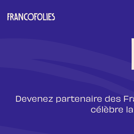
Aller au contenu principal
Devenez partenaire des Fr
célèbre l