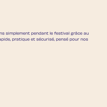
s simplement pendant le festival grâce au
rapide, pratique et sécurisé, pensé pour nos