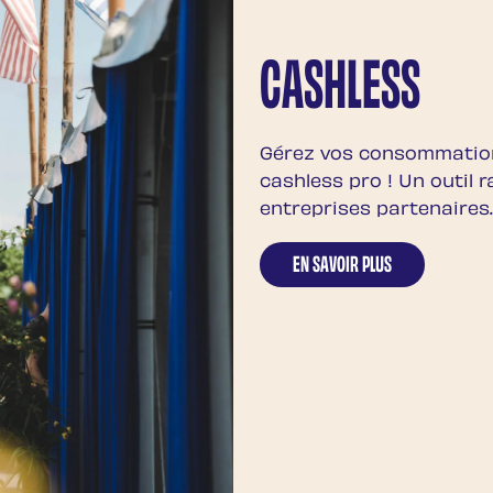
CASHLESS
Gérez vos consommation
cashless pro ! Un outil 
entreprises partenaires.
EN SAVOIR PLUS