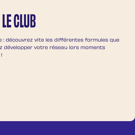
 LE CLUB
 : découvrez vite les différentes formules que
z développer votre réseau lors moments
!