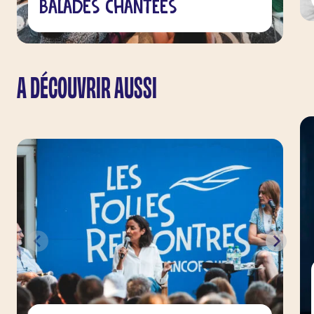
Balades Chantées
A DÉCOUVRIR AUSSI