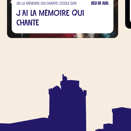
JEU 10 JUIL
J’AI LA MÉMOIRE QUI CHANTE / ECOLE DOR
J'ai la mémoire qui
chante