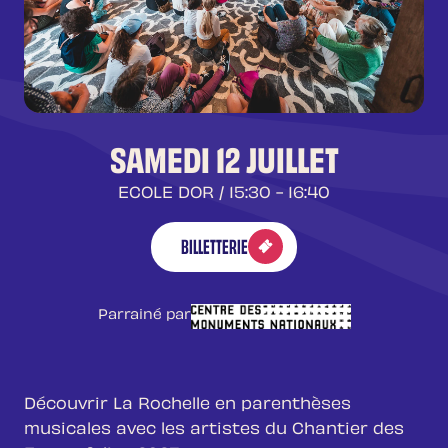
SAMEDI 12 JUILLET
ECOLE DOR
/ 15:30 - 16:40
BILLETTERIE
Parrainé par
Découvrir La Rochelle en parenthèses
musicales avec les artistes du Chantier des