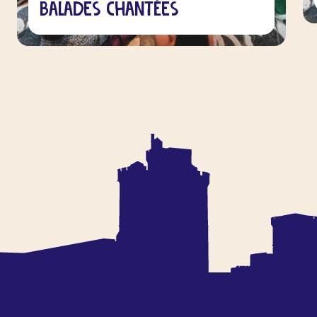
Balades Chantées