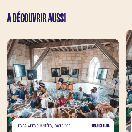
A DÉCOUVRIR AUSSI
JEU 10 JUIL
LES BALADES CHANTÉES / ECOLE DOR