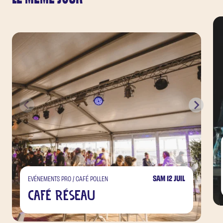
SAM 12 JUIL
EVÉNEMENTS PRO / CAFÉ POLLEN
Café Réseau