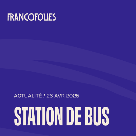
Aller au contenu principal
ACTUALITÉ / 26 AVR 2025
STATION DE BUS