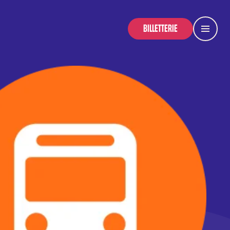
BILLETTERIE
Menu