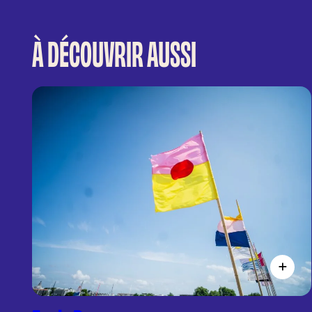
À DÉCOUVRIR AUSSI