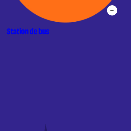
Station de bus