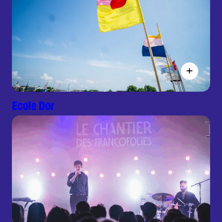
Ecole Dor