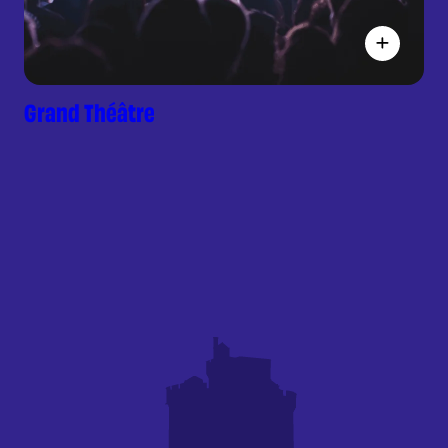
Grand Théâtre