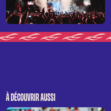
À DÉCOUVRIR AUSSI