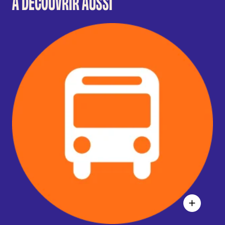
À DÉCOUVRIR AUSSI