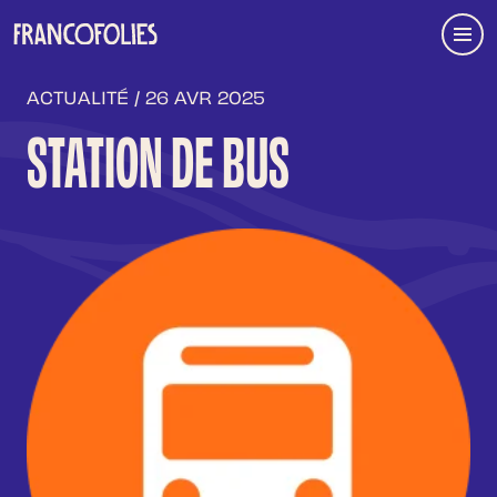
Aller au contenu principal
Menu
ACTUALITÉ / 26 AVR 2025
STATION DE BUS