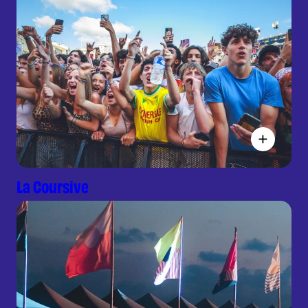
La Coursive