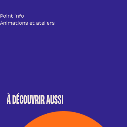
Point info
Animations et ateliers
À DÉCOUVRIR AUSSI