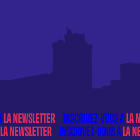
À
LA NEWSLETTER
À
LA NEWSLETTER