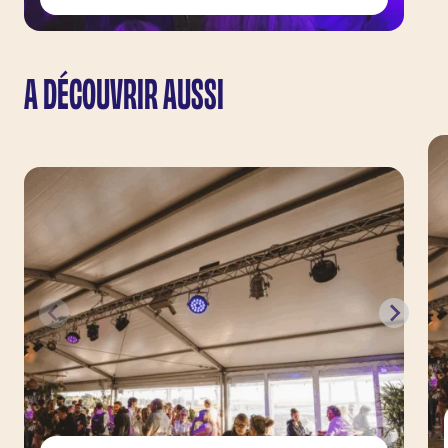
A DÉCOUVRIR AUSSI