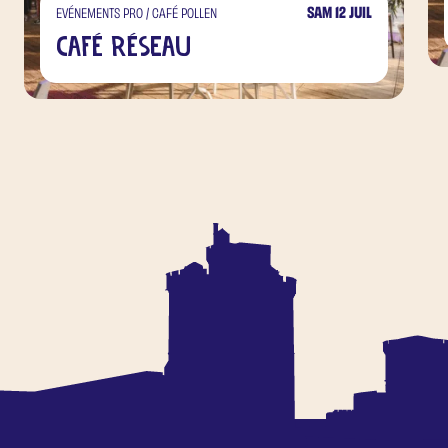
SAM 12 JUIL
EVÉNEMENTS PRO / CAFÉ POLLEN
Café Réseau