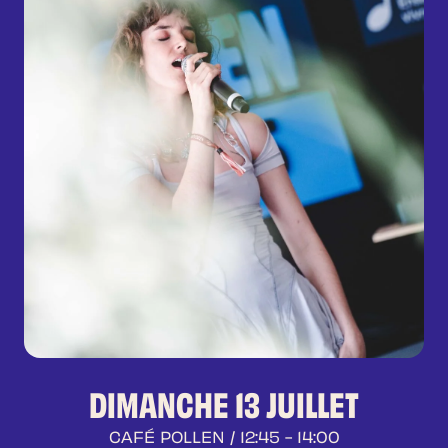
DIMANCHE 13 JUILLET
CAFÉ POLLEN
/ 12:45 - 14:00