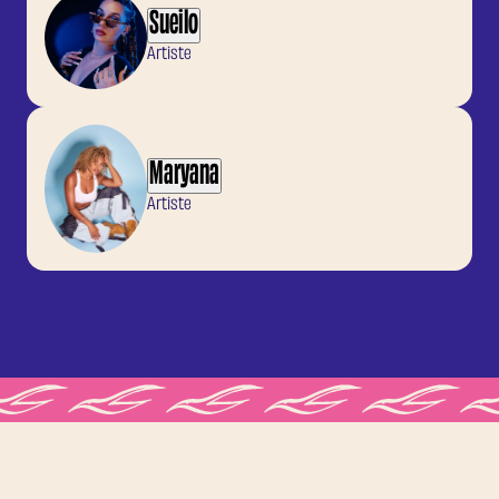
Sueilo
Artiste
Maryana
Artiste