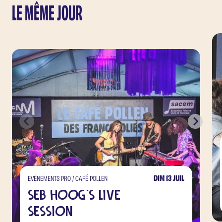
LE MÊME JOUR
DIM 13 JUIL
EVÉNEMENTS PRO / CAFÉ POLLEN
Seb Hoog's Live
Session