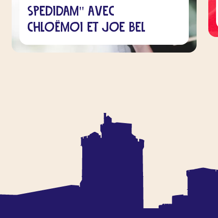
Spedidam" avec
Chloëmoi et Joe Bel