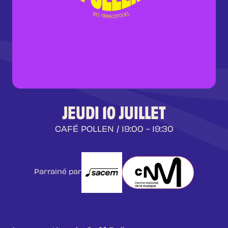
JEUDI 10 JUILLET
CAFÉ POLLEN
/ 19:00 - 19:30
Parrainé par