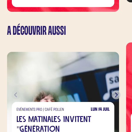
A DÉCOUVRIR AUSSI
LUN 14 JUIL
EVÉNEMENTS PRO / CAFÉ POLLEN
Les matinales invitent
"Génération