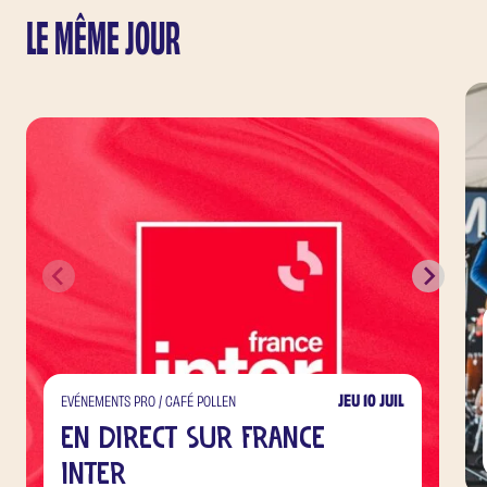
LE MÊME JOUR
JEU 10 JUIL
EVÉNEMENTS PRO / CAFÉ POLLEN
En direct sur France
Inter