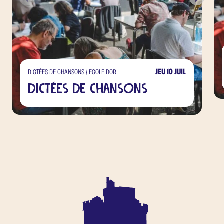
JEU 10 JUIL
DICTÉES DE CHANSONS / ECOLE DOR
Dictées de chansons