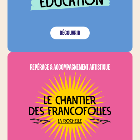
DÉCOUVRIR
LE CHANTIER DES FRA
REPÉRAGE & ACCOMPAGNEMENT ARTISTIQUE