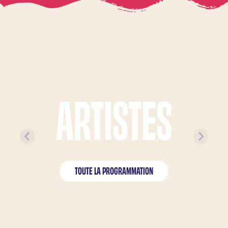
ARTISTES
ARTISTES À L'AFFICHE
TOUTE LA PROGRAMMATION