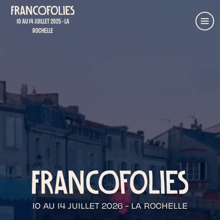
Aller au contenu principal
Retour à l'accueil
10 AU 14 JUILLET 2025 - LA
Menu
ROCHELLE
10 AU 14 JUILLET 2026 - LA ROCHELLE