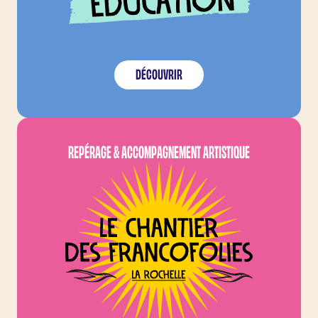
DÉCOUVRIR
LE CHANTIER DES FRA
REPÉRAGE & ACCOMPAGNEMENT ARTISTIQUE