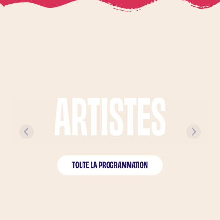
ARTISTES
ARTISTES À L'AFFICHE
TOUTE LA PROGRAMMATION