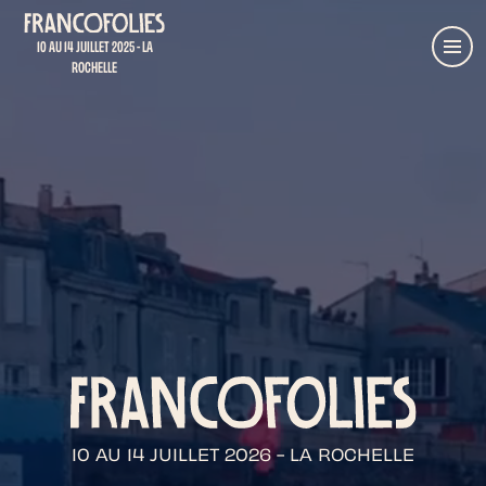
Aller au contenu principal
Retour à l'accueil
10 AU 14 JUILLET 2025 - LA
Menu
ROCHELLE
10 AU 14 JUILLET 2026 - LA ROCHELLE