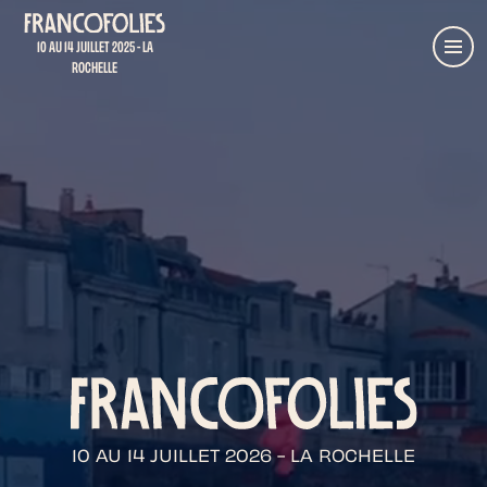
Aller au contenu principal
Retour à l'accueil
10 AU 14 JUILLET 2025 - LA
Menu
ROCHELLE
10 AU 14 JUILLET 2026 - LA ROCHELLE