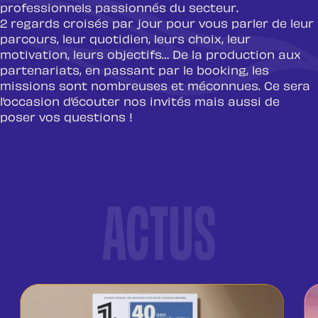
professionnels passionnés du secteur.
2 regards croisés par jour pour vous parler de leur
parcours, leur quotidien, leurs choix, leur
motivation, leurs objectifs… De la production aux
partenariats, en passant par le booking, les
missions sont nombreuses et méconnues. Ce sera
l’occasion d’écouter nos invités mais aussi de
poser vos questions !
ACTUS
DERNIÈRES ACTUALITÉS