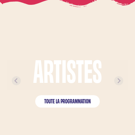
ARTISTES
ARTISTES À L'AFFICHE
TOUTE LA PROGRAMMATION