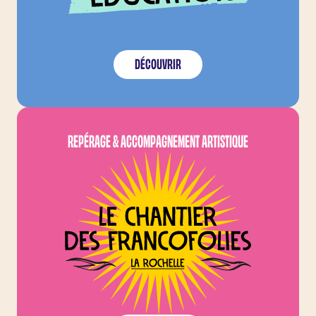
DÉCOUVRIR
LE CHANTIER DES FRA
REPÉRAGE & ACCOMPAGNEMENT ARTISTIQUE