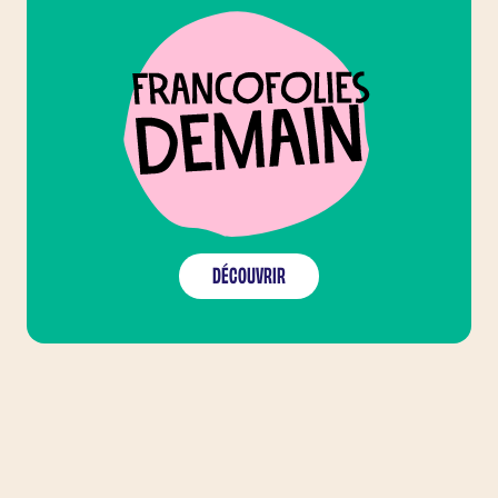
DÉCOUVRIR