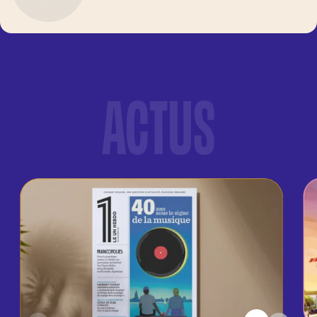
ACTUS
DERNIÈRES ACTUALITÉS