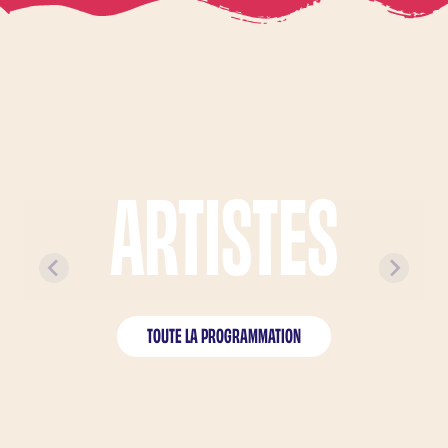
ARTISTES
ARTISTES À L'AFFICHE
TOUTE LA PROGRAMMATION