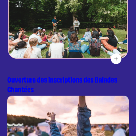
Ouverture des inscriptions des Balades
Chantées