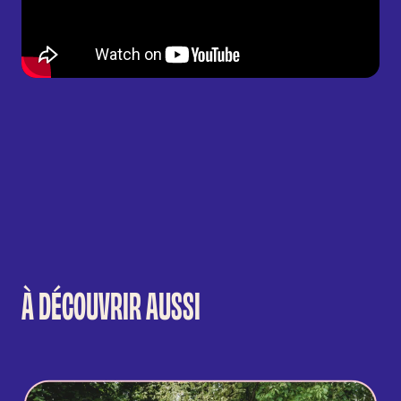
À DÉCOUVRIR AUSSI