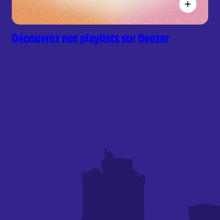
Découvrez nos playlists sur Deezer