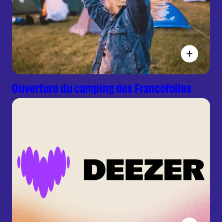
Ouverture du camping des Francofolies