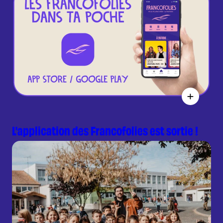
L'application des Francofolies est sortie !