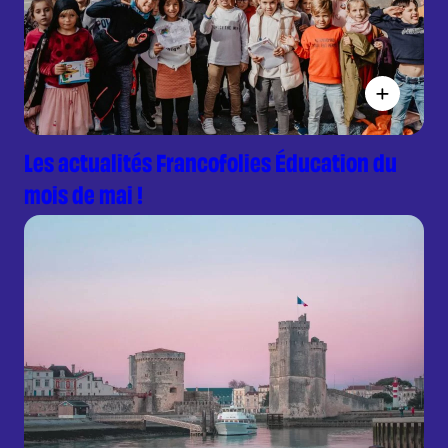
Les actualités Francofolies Éducation du
mois de mai !