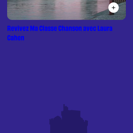
Revivez Ma Classe Chanson avec Laura
Cahen