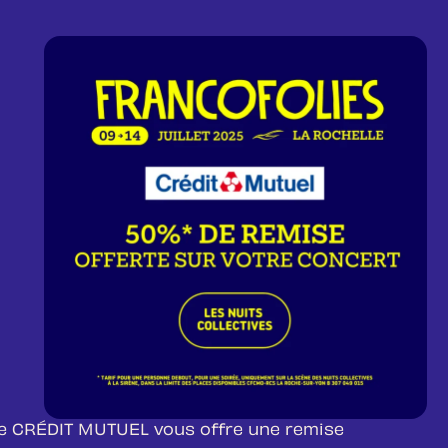
e CRÉDIT MUTUEL vous offre une remise