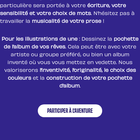
particulière sera portée à votre
écriture, votre
sensibilité et votre choix de mots
. N’hésitez pas à
travailler la
musicalité de votre prose
!
Pour les illustrations de une
: Dessinez la
pochette
de l’album de vos rêves
. Cela peut être avec votre
artiste ou groupe préféré, ou bien un album
inventé où vous vous mettez en vedette. Nous
valoriserons
l’inventivité, l’originalité, le choix des
couleurs
et la
construction de votre pochette
d’album
.
PARTICIPER À L'AVENTURE