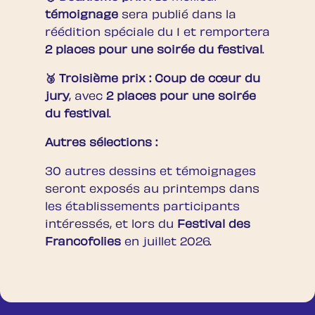
témoignage
sera publié dans la
réédition spéciale du 1 et remportera
2 places pour une soirée du festival
.
🥉 Troisième prix :
Coup de cœur du
jury
, avec
2 places pour une soirée
du festival
.
Autres sélections :
30 autres dessins et témoignages
seront exposés au printemps dans
les établissements participants
intéressés, et lors du
Festival des
Francofolies
en juillet 2026.