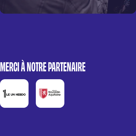
MERCI À NOTRE PARTENAIRE