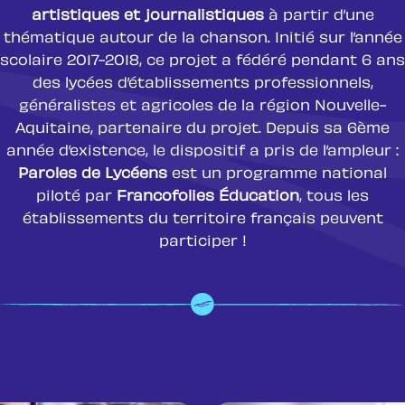
artistiques et journalistiques
à partir d’une
thématique autour de la chanson. Initié sur l’année
scolaire 2017-2018, ce projet a fédéré pendant 6 ans
des lycées d’établissements professionnels,
généralistes et agricoles de la région Nouvelle-
Aquitaine, partenaire du projet. Depuis sa 6ème
année d’existence, le dispositif a pris de l’ampleur :
Paroles de Lycéens
est un programme national
piloté par
Francofolies Éducation
, tous les
établissements du territoire français peuvent
participer !