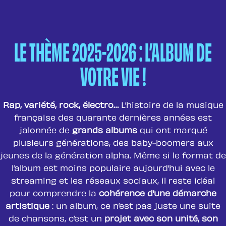
LE THÈME 2025-2026 : L’ALBUM DE
VOTRE VIE !
Rap, variété, rock, électro…
L’histoire de la musique
française des quarante dernières années est
jalonnée de
grands albums
qui ont marqué
plusieurs générations, des baby-boomers aux
jeunes de la génération alpha. Même si le format de
l’album est moins populaire aujourd’hui avec le
streaming et les réseaux sociaux, il reste idéal
pour comprendre la
cohérence d’une démarche
artistique
: un album, ce n’est pas juste une suite
de chansons, c’est un
projet avec son unité, son