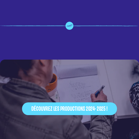
DÉCOUVREZ LES PRODUCTIONS 2024- 2025 !