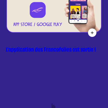
L'application des Francofolies est sortie !