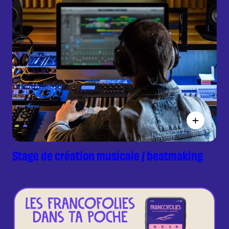
Stage de création musicale / beatmaking