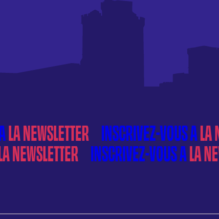
À
LA NEWSLETTER
À
LA NEWSLETTER