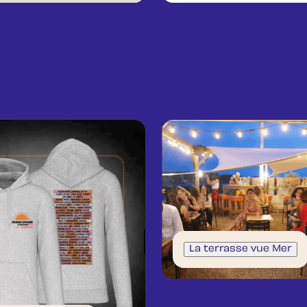
La terrasse vue Mer