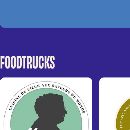
FOODTRUCKS