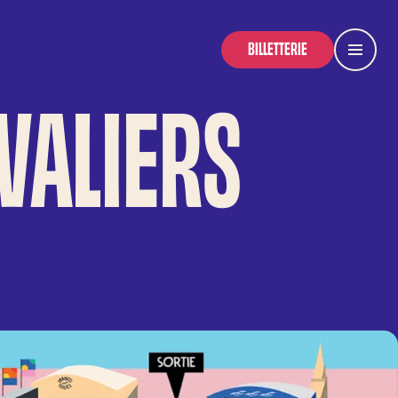
BILLETTERIE
Menu
IVALIERS