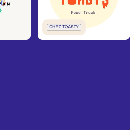
CHEZ TOASTY