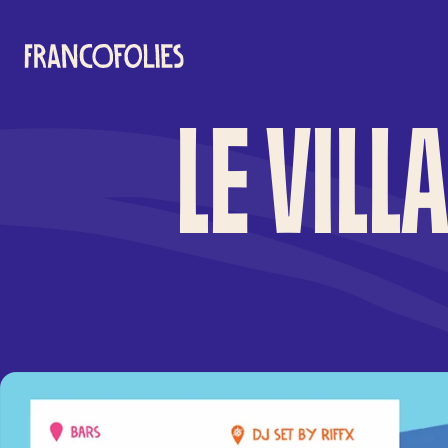
Aller au contenu principal
LE VILL