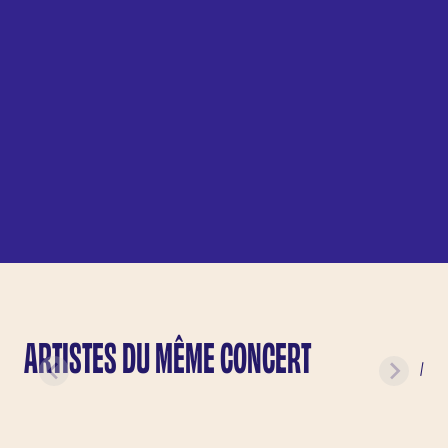
ARTISTES DU MÊME CONCERT
/