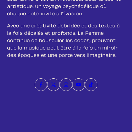
artistique, un voyage psychédélique où
chaque note invite à l’évasion.
Avec une créativité débridée et des textes à
la fois décalés et profonds, La Femme
continue de bousculer les codes, prouvant
que la musique peut être à la fois un miroir
des époques et une porte vers l’imaginaire.
Page Facebook
Compte Twitter
Compte Instagram
Page Youtube
Compte Tiktok