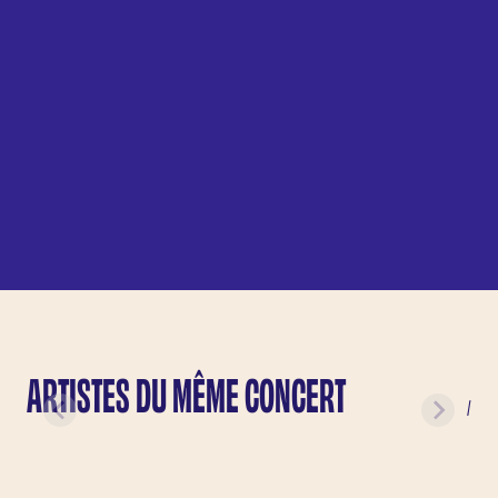
ARTISTES DU MÊME CONCERT
/