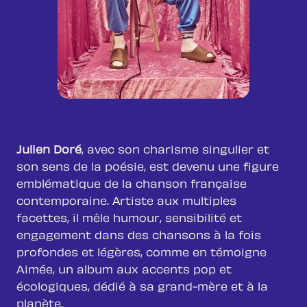
Julien Doré
, avec son charisme singulier et
son sens de la poésie, est devenu une figure
emblématique de la chanson française
contemporaine. Artiste aux multiples
facettes, il mêle humour, sensibilité et
engagement dans des chansons à la fois
profondes et légères, comme en témoigne
Aimée
, un album aux accents pop et
écologiques, dédié à sa grand-mère et à la
planète.